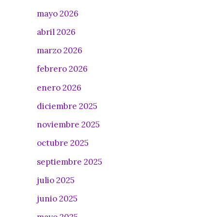
mayo 2026
abril 2026
marzo 2026
febrero 2026
enero 2026
diciembre 2025
noviembre 2025
octubre 2025
septiembre 2025
julio 2025
junio 2025