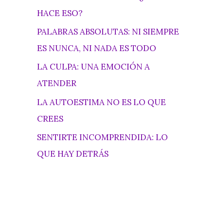
HACE ESO?
PALABRAS ABSOLUTAS: NI SIEMPRE
ES NUNCA, NI NADA ES TODO
LA CULPA: UNA EMOCIÓN A
ATENDER
LA AUTOESTIMA NO ES LO QUE
CREES
SENTIRTE INCOMPRENDIDA: LO
QUE HAY DETRÁS