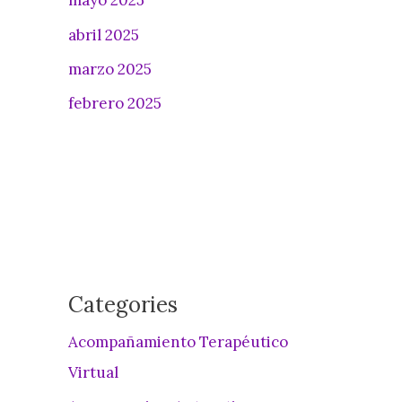
mayo 2025
abril 2025
marzo 2025
febrero 2025
Categories
Acompañamiento Terapéutico
Virtual