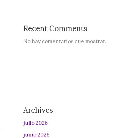
Recent Comments
No hay comentarios que mostrar.
Archives
julio 2026
junio 2026