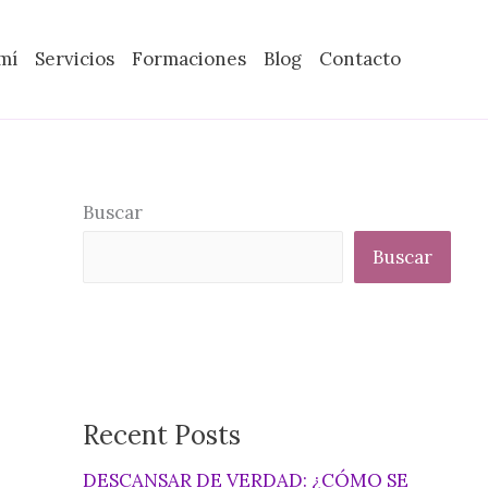
mí
Servicios
Formaciones
Blog
Contacto
Buscar
Buscar
Recent Posts
DESCANSAR DE VERDAD: ¿CÓMO SE