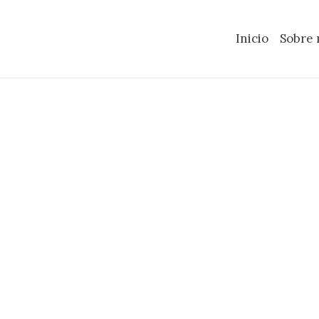
Inicio
Sobre 