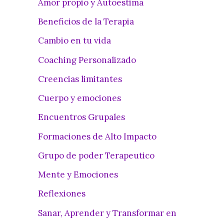
Amor propio y Autoestima
Beneficios de la Terapia
Cambio en tu vida
Coaching Personalizado
Creencias limitantes
Cuerpo y emociones
Encuentros Grupales
Formaciones de Alto Impacto
Grupo de poder Terapeutico
Mente y Emociones
Reflexiones
Sanar, Aprender y Transformar en