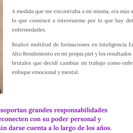
A medida que me encontraba a mí misma, era más s
lo que comencé a interesarme por lo que hay det
enfermedades.
Realicé multitud de formaciones en Inteligencia Em
Alto Rendimiento en mi propia piel y los resultado
brutales que decidí cambiar mi trabajo como enf
enfoque emocional y mental.
e soportan grandes responsabilidades
reconecten con su poder personal y
n darse cuenta a lo largo de los años.