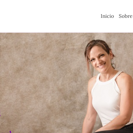
Inicio
Sobre
d