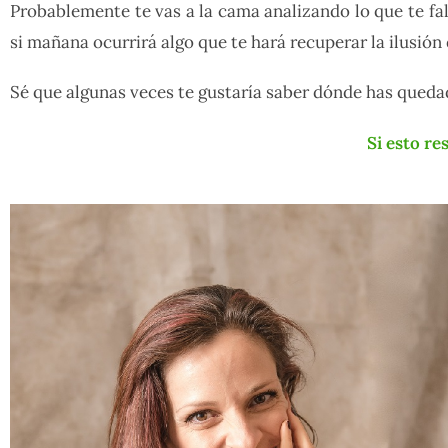
Probablemente te vas a la cama analizando lo que te falt
si mañana ocurrirá algo que te hará recuperar la ilusión 
Sé que algunas veces te gustaría saber dónde has queda
Si esto re