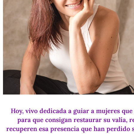
Hoy, vivo dedicada a guiar a mujeres qu
para que consigan restaurar su valía, 
recuperen esa presencia que han perdido si