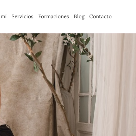
 mí
Servicios
Formaciones
Blog
Contacto