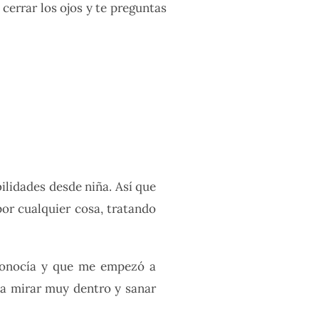
 cerrar los ojos y te preguntas
ilidades desde niña. Así que
por cualquier cosa, tratando
 conocía y que me empezó a
ó a mirar muy dentro y sanar