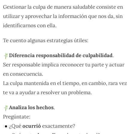
Gestionar la culpa de manera saludable consiste en
utilizar y aprovechar la información que nos da, sin
identificarnos con ella.
Te cuento algunas estrategias útiles:
Diferencia responsabilidad de culpabilidad
.
Ser responsable implica reconocer tu parte y actuar
en consecuencia.
La culpa mantenida en el tiempo, en cambio, rara vez
te va a ayudar a resolver un problema.
Analiza los hechos
.
Pregúntate:
¿Qué
ocurrió
exactamente?