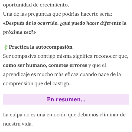
oportunidad de crecimiento.
Una de las preguntas que podrías hacerte sería:
«Después de lo ocurrido, ¿qué puedo hacer diferente la
próxima vez?»
Practica la autocompasión
.
Ser compasiva contigo misma significa reconocer que,
como ser humano, cometes errores
y que el
aprendizaje es mucho más eficaz cuando nace de la
comprensión que del castigo.
En resumen…
La culpa no es una emoción que debamos eliminar de
nuestra vida.