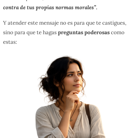
contra de tus propias normas morales”.
Y atender este mensaje no es para que te castigues,
sino para que te hagas
preguntas poderosas
como
estas: