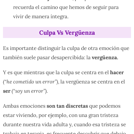
recuerda el camino que hemos de seguir para
vivir de manera íntegra.
Culpa Vs Vergüenza
Es importante distinguir la culpa de otra emoción que
también suele pasar desapercibida: la
vergüenza.
Y es que mientras que la culpa se centra en el
hacer
(“he cometido un error”)
, la vergüenza se centra en el
ser
(“soy un error”).
Ambas emociones
son tan discretas
que podemos
estar viviendo, por ejemplo, con una gran tristeza
durante nuestra vida adulta y, cuando esa tristeza se
trabaja en terapia, es frecuente descubrir que debajo