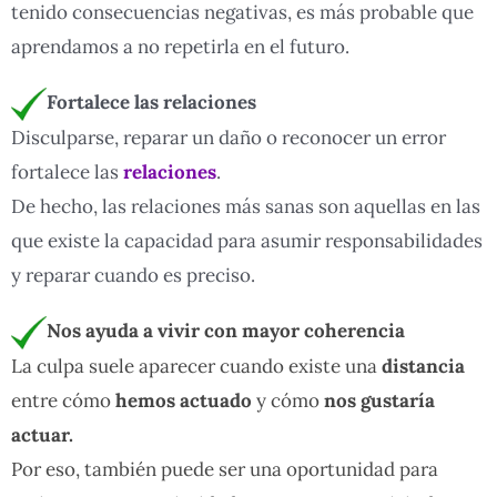
tenido consecuencias negativas, es más probable que
aprendamos a no repetirla en el futuro.
Fortalece las relaciones
Disculparse, reparar un daño o reconocer un error
fortalece las
relaciones
.
De hecho, las relaciones más sanas son aquellas en las
que existe la capacidad para asumir responsabilidades
y reparar cuando es preciso.
Nos ayuda a vivir con mayor coherencia
La culpa suele aparecer cuando existe una
distancia
entre cómo
hemos actuado
y cómo
nos gustaría
actuar.
Por eso, también puede ser una oportunidad para