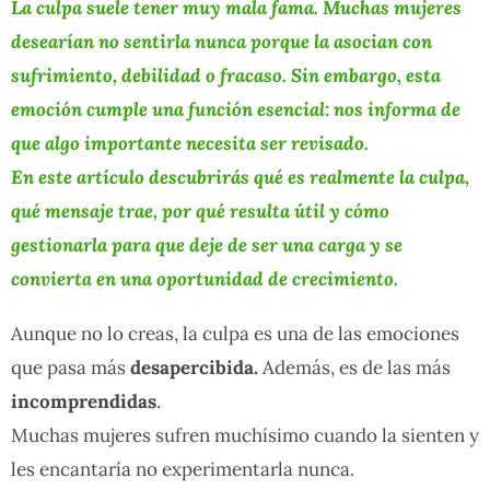
La culpa suele tener muy mala fama. Muchas mujeres
desearían no sentirla nunca porque la asocian con
sufrimiento, debilidad o fracaso. Sin embargo, esta
emoción cumple una función esencial: nos informa de
que algo importante necesita ser revisado.
En este artículo descubrirás qué es realmente la culpa,
qué mensaje trae, por qué resulta útil y cómo
gestionarla para que deje de ser una carga y se
convierta en una oportunidad de crecimiento.
Aunque no lo creas, la culpa es una de las emociones
que pasa más
desapercibida.
Además, es de las más
incomprendidas
.
Muchas mujeres sufren muchísimo cuando la sienten y
les encantaría no experimentarla nunca.