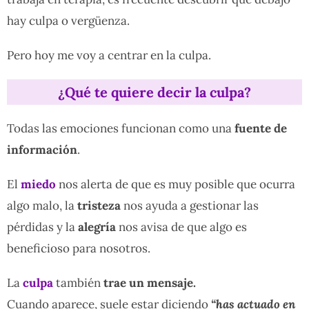
hay culpa o vergüenza.
Pero hoy me voy a centrar en la culpa.
¿Qué te quiere decir la culpa?
Todas las emociones funcionan como una
fuente de
información
.
El
miedo
nos alerta de que es muy posible que ocurra
algo malo, la
tristeza
nos ayuda a gestionar las
pérdidas y la
alegría
nos avisa de que algo es
beneficioso para nosotros.
La
culpa
también
trae un mensaje.
Cuando aparece, suele estar diciendo
“has actuado en