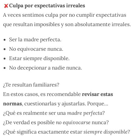
Culpa por expectativas irreales
A veces sentimos culpa por no cumplir expectativas
que resultan imposibles y son absolutamente irreales.
Ser la madre perfecta.
No equivocarse nunca.
Estar siempre disponible.
No decepcionar a nadie nunca.
¿Te resultan familiares?
En estos casos, es recomendable
revisar estas
normas
, cuestionarlas y ajustarlas. Porque…
¿Qué es realmente ser una
madre perfecta
?
¿De verdad es posible
no equivocarse
nunca?
¿Qué significa exactamente estar
siempre disponible
?