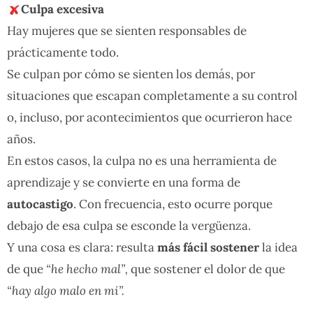
Culpa excesiva
Hay mujeres que se sienten responsables de
prácticamente todo.
Se culpan por cómo se sienten los demás, por
situaciones que escapan completamente a su control
o, incluso, por acontecimientos que ocurrieron hace
años.
En estos casos, la culpa no es una herramienta de
aprendizaje y se convierte en una forma de
autocastigo
. Con frecuencia, esto ocurre porque
debajo de esa culpa se esconde la vergüenza.
Y una cosa es clara: resulta
más fácil sostener
la idea
de que
“he hecho mal”,
que sostener el dolor de que
“hay algo malo en mi”.