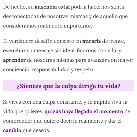
De hecho, su
ausencia total
podría hacernos sentir
desconectadas de nosotras mismas y de aquello que
consideramos realmente importante.
El verdadero desafío consiste en
mirarla
de frente,
escuchar
su mensaje sin identificarnos con ella, y
aprender
de nosotras mismas para avanzar con mayor
conciencia, responsabilidad y respeto.
¿Sientes que la culpa dirige tu vida?
Si vives con una culpa constante, y te impide vivir la
vida que quieres,
quizás haya llegado el momento
de
comprender qué quiere decirte realmente y dar el
cambio
que deseas.