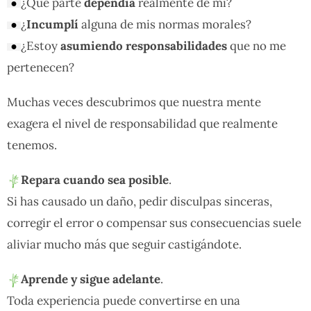
¿Qué parte
dependía
realmente de mí?
¿
Incumplí
alguna de mis normas morales?
¿Estoy
asumiendo responsabilidades
que no me
pertenecen?
Muchas veces descubrimos que nuestra mente
exagera el nivel de responsabilidad que realmente
tenemos.
Repara cuando sea posible
.
Si has causado un daño, pedir disculpas sinceras,
corregir el error o compensar sus consecuencias suele
aliviar mucho más que seguir castigándote.
Aprende y sigue adelante
.
Toda experiencia puede convertirse en una