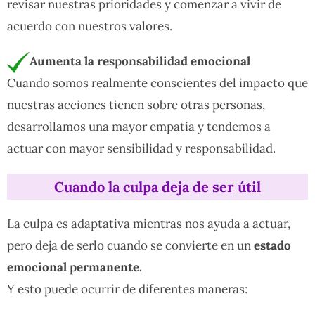
revisar nuestras prioridades y comenzar a vivir de
acuerdo con nuestros valores.
Aumenta la responsabilidad emocional
Cuando somos realmente conscientes del impacto que
nuestras acciones tienen sobre otras personas,
desarrollamos una mayor empatía y tendemos a
actuar con mayor sensibilidad y responsabilidad.
Cuando la culpa deja de ser útil
La culpa es adaptativa mientras nos ayuda a actuar,
pero deja de serlo cuando se convierte en un
estado
emocional permanente.
Y esto puede ocurrir de diferentes maneras: