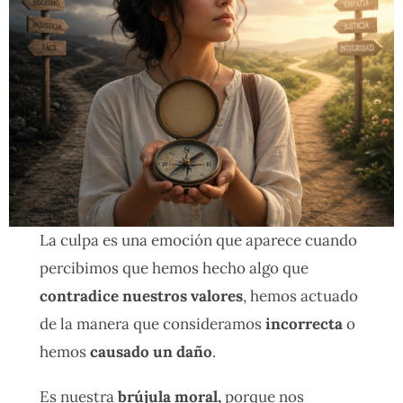
La culpa es una emoción que aparece cuando
percibimos que hemos hecho algo que
contradice nuestros valores
, hemos actuado
de la manera que consideramos
incorrecta
o
hemos
causado un daño
.
Es nuestra
brújula moral,
porque nos