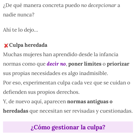
¿De qué manera concreta puedo
no decepcionar
a
nadie nunca?
Ahí te lo dejo…
Culpa heredada
Muchas mujeres han aprendido desde la infancia
normas como que
decir no
,
poner límites
o
priorizar
sus propias necesidades es algo inadmisible.
Por eso, experimentan culpa cada vez que se cuidan o
defienden sus propios derechos.
Y, de nuevo aquí, aparecen
normas antiguas o
heredadas
que necesitan ser revisadas y cuestionadas.
¿Cómo gestionar la culpa?