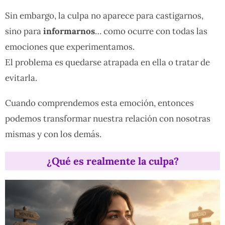
Sin embargo, la culpa no aparece para castigarnos,
sino para
informarnos
… como ocurre con todas las
emociones que experimentamos.
El problema es quedarse atrapada en ella o tratar de
evitarla.
Cuando comprendemos esta emoción, entonces
podemos transformar nuestra relación con nosotras
mismas y con los demás.
¿Qué es realmente la culpa?