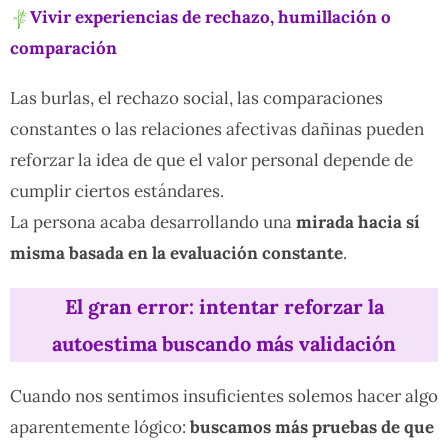
Vivir experiencias de rechazo, humillación o
comparación
Las burlas, el rechazo social, las comparaciones
constantes o las relaciones afectivas dañinas pueden
reforzar la idea de que el valor personal depende de
cumplir ciertos estándares.
La persona acaba desarrollando una
mirada hacia sí
misma basada en la evaluación constante
.
El gran error: intentar reforzar la
autoestima buscando más validación
Cuando nos sentimos insuficientes solemos hacer algo
aparentemente lógico:
buscamos más pruebas de que