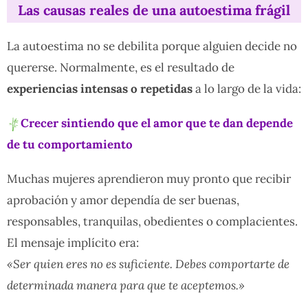
Las causas reales de una autoestima frágil
La autoestima no se debilita porque alguien decide no
quererse. Normalmente, es el resultado de
experiencias intensas o repetidas
a lo largo de la vida:
Crecer sintiendo que el amor que te dan depende
de tu comportamiento
Muchas mujeres aprendieron muy pronto que recibir
aprobación y amor dependía de ser buenas,
responsables, tranquilas, obedientes o complacientes.
El mensaje implícito era:
«Ser quien eres no es suficiente. Debes comportarte de
determinada manera para que te aceptemos.»