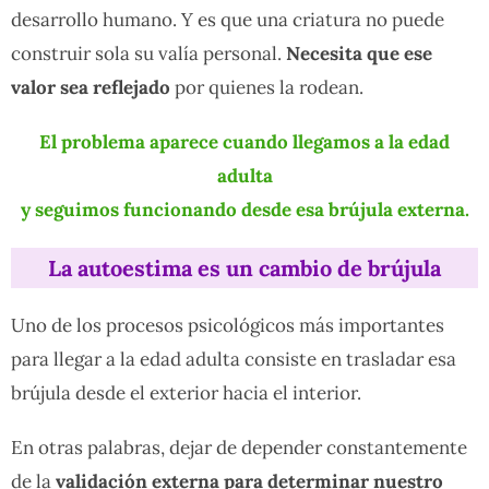
desarrollo humano. Y es que una criatura no puede
construir sola su valía personal.
Necesita que ese
valor sea reflejado
por quienes la rodean.
El problema aparece
cuando llegamos a la edad
adulta
y seguimos funcionando desde esa brújula externa.
La autoestima es un cambio de brújula
Uno de los procesos psicológicos más importantes
para llegar a la edad adulta consiste en trasladar esa
brújula desde el exterior hacia el interior.
En otras palabras, dejar de depender constantemente
de la
validación externa para determinar nuestro