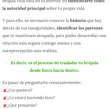
brújula vital está en tu interior, en
identificarte como
la autoridad principal
sobre tu propia vida.
Y para ello, es necesario conocer la
historia
que hay
detrás de tus inseguridades,
identificar los patrones
que te mantienen atrapada, para poder desarrollar una
relación más segura contigo misma y una
autopercepción más realista.
Es decir, es el proceso de trasladar tu brújula
desde fuera hacia dentro.
Es pasar de preguntarte constantemente:
¿Les gustará?
¿Lo estaré haciendo bien?
¿Qué pensarán?