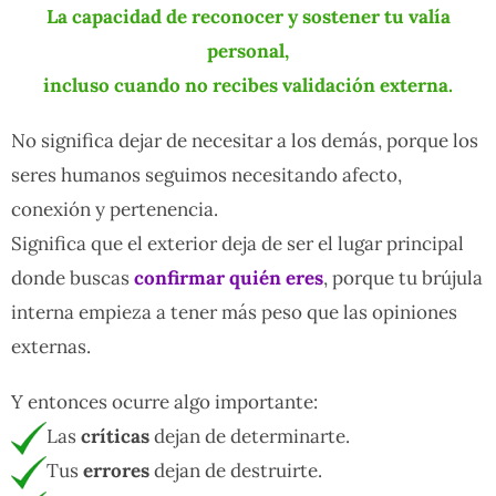
La capacidad de reconocer y sostener tu valía
personal,
incluso cuando no recibes validación externa.
No significa dejar de necesitar a los demás, porque los
seres humanos seguimos necesitando afecto,
conexión y pertenencia.
Significa que el exterior deja de ser el lugar principal
donde buscas
confirmar quién eres
, porque tu brújula
interna empieza a tener más peso que las opiniones
externas.
Y entonces ocurre algo importante:
Las
críticas
dejan de determinarte.
Tus
errores
dejan de destruirte.