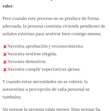
valor
.
Pero cuando este proceso no se produce de forma
adecuada, la persona continúa viviendo pendiente de
señales externas para sentirse bien consigo misma.
Necesita aprobación y reconocimiento.
Necesita sentirse elegida.
Necesita demostrar.
Necesita cumplir expectativas ajenas.
Y cuando estas necesidades no se cubren, la
autoestima o percepción de valía personal se
tambalea.
No porque la persona valga menos. Sino porque ha