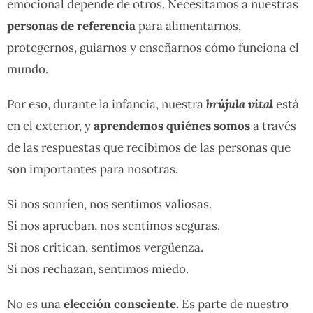
emocional depende de otros. Necesitamos a nuestras
personas de referencia
para alimentarnos,
protegernos, guiarnos y enseñarnos cómo funciona el
mundo.
Por eso, durante la infancia, nuestra
brújula vital
está
en el exterior, y
aprendemos quiénes somos
a través
de las respuestas que recibimos de las personas que
son importantes para nosotras.
Si nos sonríen, nos sentimos valiosas.
Si nos aprueban, nos sentimos seguras.
Si nos critican, sentimos vergüenza.
Si nos rechazan, sentimos miedo.
No es una
elección consciente.
Es parte de nuestro