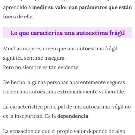
aprendido a
medir su valor con parámetros que están
fuera
de ella.
Lo que caracteriza una autoestima frágil
Muchas mujeres creen que una autoestima frágil
significa sentirse insegura.
Pero no siempre es tan evidente.
De hecho, algunas personas aparentemente seguras
tienen una autoestima extremadamente vulnerable.
La característica principal de una autoestima frágil no
es la inseguridad. Es la
dependencia
.
La sensación de que el propio valor depende de algo