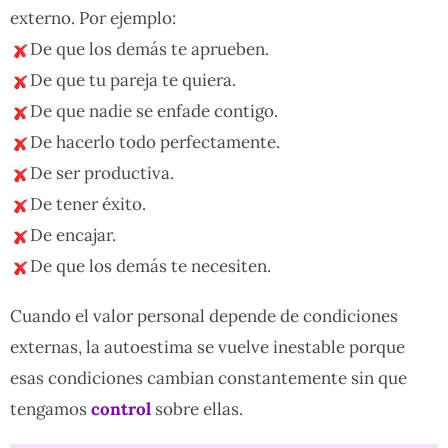
externo. Por ejemplo:
De que los demás te aprueben.
De que tu pareja te quiera.
De que nadie se enfade contigo.
De hacerlo todo perfectamente.
De ser productiva.
De tener éxito.
De encajar.
De que los demás te necesiten.
Cuando el valor personal depende de condiciones
externas, la autoestima se vuelve inestable porque
esas condiciones cambian constantemente sin que
tengamos
control
sobre ellas.