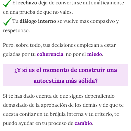
El
rechazo
deja de convertirse automáticamente
en una prueba de que no vales.
Tu
diálogo interno
se vuelve más compasivo y
respetuoso.
Pero, sobre todo, tus decisiones empiezan a estar
guiadas por tu
coherencia
, no por el
miedo
.
¿Y si es el momento de construir una
autoestima más sólida?
Si te has dado cuenta de que sigues dependiendo
demasiado de la aprobación de los demás y de que te
cuesta confiar en tu brújula interna y tu criterio, te
puedo ayudar en tu proceso de
cambio
.