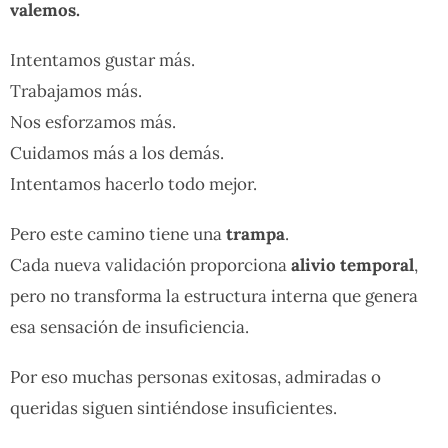
valemos.
Intentamos gustar más.
Trabajamos más.
Nos esforzamos más.
Cuidamos más a los demás.
Intentamos hacerlo todo mejor.
Pero este camino tiene una
trampa
.
Cada nueva validación proporciona
alivio temporal
,
pero no transforma la estructura interna que genera
esa sensación de insuficiencia.
Por eso muchas personas exitosas, admiradas o
queridas siguen sintiéndose insuficientes.