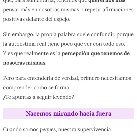
pensar más en nosotras mismas o repetir afirmaciones
positivas delante del espejo.
Sin embargo, la propia palabra suele confundir, porque
la autoestima real tiene poco que ver con todo eso.
Y es que realmente es la
percepción que tenemos de
nosotras mismas.
Pero para entenderla de verdad, primero necesitamos
comprender cómo se forma.
¿Te apuntas a seguir leyendo?
Nacemos mirando hacia fuera
Cuando somos
peques
, nuestra supervivencia