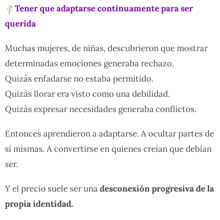
Tener que adaptarse continuamente para ser
querida
Muchas mujeres, de niñas, descubrieron que mostrar
determinadas emociones generaba rechazo.
Quizás enfadarse no estaba permitido.
Quizás llorar era visto como una debilidad.
Quizás expresar necesidades generaba conflictos.
Entonces aprendieron a adaptarse. A ocultar partes de
sí mismas. A convertirse en quienes creían que debían
ser.
Y el precio suele ser una
desconexión progresiva de la
propia identidad.