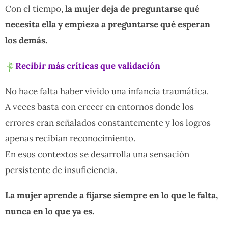
Con el tiempo,
la mujer deja de preguntarse qué
necesita ella y empieza a preguntarse qué esperan
los demás.
Recibir más críticas que validación
No hace falta haber vivido una infancia traumática.
A veces basta con crecer en entornos donde los
errores eran señalados constantemente y los logros
apenas recibían reconocimiento.
En esos contextos se desarrolla una sensación
persistente de insuficiencia.
La mujer aprende a fijarse siempre en lo que le falta,
nunca en lo que ya es.