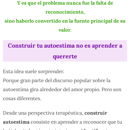
Y es que el problema nunca fue la falta de
reconocimiento,
sino haberlo convertido en la fuente principal de su
valor.
Construir tu autoestima no es aprender a
quererte
Esta idea suele sorprender.
Porque gran parte del discurso popular sobre la
autoestima gira alrededor del amor propio. Pero son
cosas diferentes.
Desde una perspectiva terapéutica,
construir
autoestima
consiste en aprender a reconocer que tu