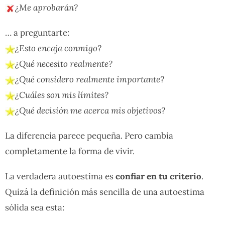
¿Me aprobarán?
… a preguntarte:
¿Esto encaja conmigo?
¿Qué necesito realmente?
¿Qué considero realmente importante?
¿Cuáles son mis límites?
¿Qué decisión me acerca mis objetivos?
La diferencia parece pequeña. Pero cambia
completamente la forma de vivir.
La verdadera autoestima es
confiar en tu criterio
.
Quizá la definición más sencilla de una autoestima
sólida sea esta: