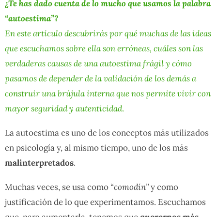
¿Te has dado cuenta de lo mucho que usamos la palabra
“autoestima”?
En este artículo descubrirás por qué muchas de las ideas
que escuchamos sobre ella son erróneas, cuáles son las
verdaderas causas de una autoestima frágil y cómo
pasamos de depender de la validación de los demás a
construir una brújula interna que nos permite vivir con
mayor seguridad y autenticidad
.
La autoestima es uno de los conceptos más utilizados
en psicología y, al mismo tiempo, uno de los más
malinterpretados
.
Muchas veces, se usa como
“comodín”
y como
justificación de lo que experimentamos. Escuchamos
que, para aumentarla, tenemos que
querernos más
,